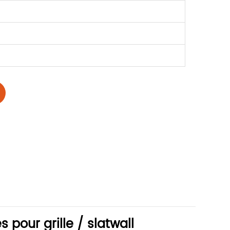
 pour grille / slatwall