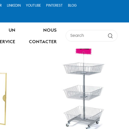
R
LINKEDIN
YOUTUBE
PINTEREST
BLOG
UN
NOUS
ERVICE
CONTACTER