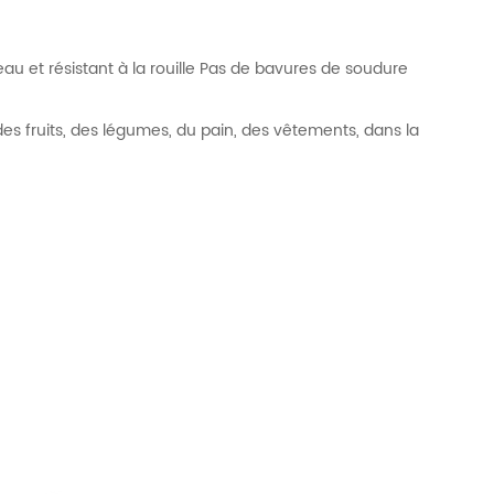
eau et résistant à la rouille Pas de bavures de soudure
des fruits, des légumes, du pain, des vêtements, dans la