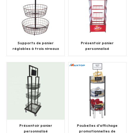
Supports de panier
Présentoir panier
réglables à trois niveaux
personnalisé
Présentoir panier
Poubelles d'affichage
personnalisé
promotionnelles de