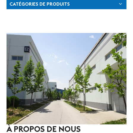
CATÉGORIES DE PRODUITS
À PROPOS DE NOUS