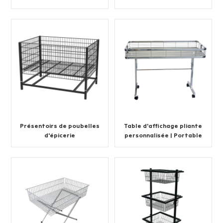
vente chaude
Présentoirs de poubelles
Table d'affichage pliante
d'épicerie
personnalisée | Portable