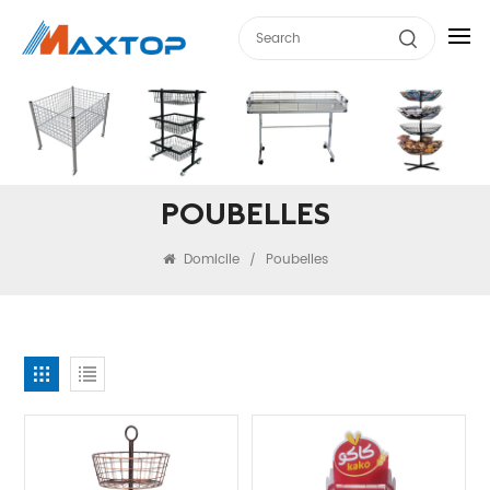
POUBELLES
Domicile
Poubelles
/