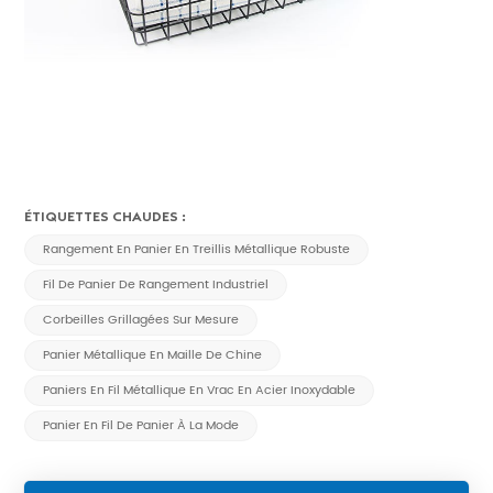
ÉTIQUETTES CHAUDES :
Rangement En Panier En Treillis Métallique Robuste
Fil De Panier De Rangement Industriel
Corbeilles Grillagées Sur Mesure
Panier Métallique En Maille De Chine
Paniers En Fil Métallique En Vrac En Acier Inoxydable
Panier En Fil De Panier À La Mode