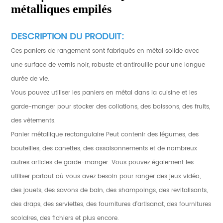
métalliques empilés
DESCRIPTION DU PRODUIT:
Ces paniers de rangement sont fabriqués en métal solide avec
une surface de vernis noir, robuste et antirouille pour une longue
durée de vie.
Vous pouvez utiliser les paniers en métal dans la cuisine et les
garde-manger pour stocker des collations, des boissons, des fruits,
des vêtements.
Panier métallique rectangulaire Peut contenir des légumes, des
bouteilles, des canettes, des assaisonnements et de nombreux
autres articles de garde-manger. Vous pouvez également les
utiliser partout où vous avez besoin pour ranger des jeux vidéo,
des jouets, des savons de bain, des shampoings, des revitalisants,
des draps, des serviettes, des fournitures d'artisanat, des fournitures
scolaires, des fichiers et plus encore.