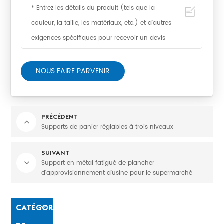
NOUS FAIRE PARVENIR
PRÉCÉDENT
Supports de panier réglables à trois niveaux
SUIVANT
Support en métal fatigué de plancher
d'approvisionnement d'usine pour le supermarché
CATÉGORIES