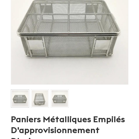
Paniers Métalliques Empilés
D'approvisionnement