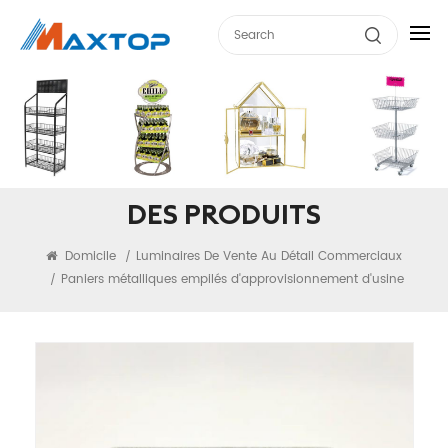
DES PRODUITS
Domicile
Luminaires De Vente Au Détail Commerciaux
/
Paniers métalliques empilés d'approvisionnement d'usine
/