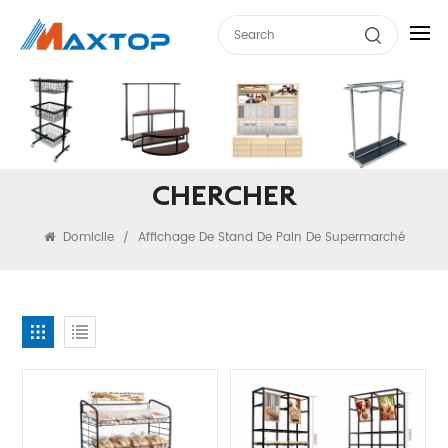
CHERCHER
Domicile
Affichage De Stand De Pain De Supermarché
/