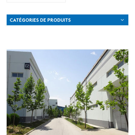
vendre
CATÉGORIES DE PRODUITS