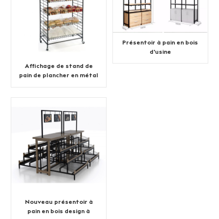
Présentoir à pain en bois
d'usine
Affichage de stand de
pain de plancher en métal
de vente chaude
Nouveau présentoir à
pain en bois design à