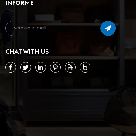
INFORMÉ
CHAT WITH US