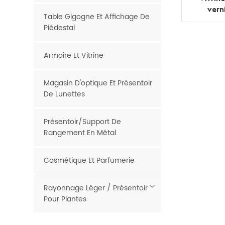
vern
Table Gigogne Et Affichage De
acryl
Piédestal
Armoire Et Vitrine
Magasin D'optique Et Présentoir
De Lunettes
Présentoir/support De
Rangement En Métal
Cosmétique Et Parfumerie
Rayonnage Léger / Présentoir
Pour Plantes