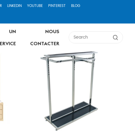
R
LINKEDIN
YOUTUBE
PINTEREST
BLOG
UN
NOUS
ERVICE
CONTACTER