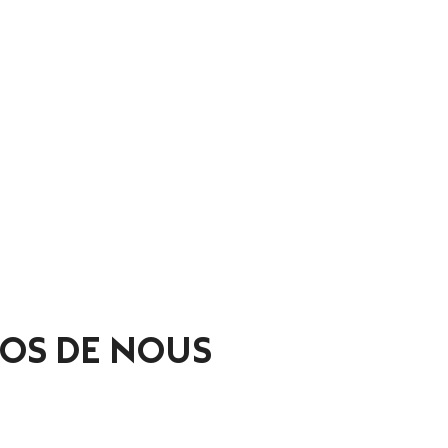
OS DE NOUS