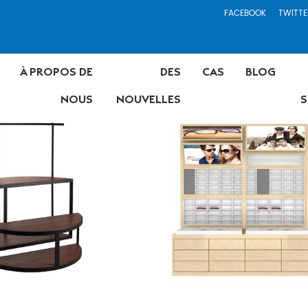
FACEBOOK
TWITTE
À PROPOS DE
DES
CAS
BLOG
NOUS
NOUVELLES
S