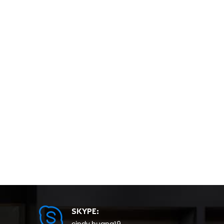
SKYPE: