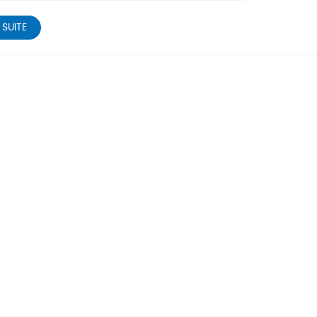
 SUITE