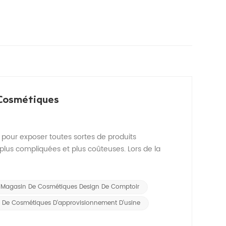
 Cosmétiques
 pour exposer toutes sortes de produits
 plus compliquées et plus coûteuses. Lors de la
e Magasin De Cosmétiques Design De Comptoir
 De Cosmétiques D'approvisionnement D'usine