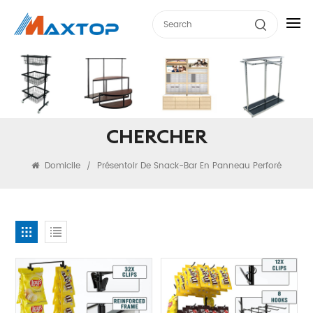
CHERCHER
Domicile
Présentoir De Snack-Bar En Panneau Perforé
/