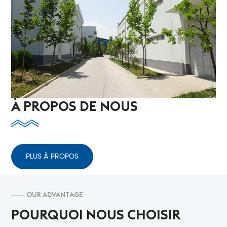
À PROPOS DE NOUS
PLUS À PROPOS
OUR ADVANTAGE
POURQUOI NOUS CHOISIR