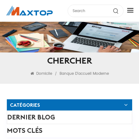
CHERCHER
Domicile
Banque D'accueil Moderne
/
CATÉGORIES
DERNIER BLOG
MOTS CLÉS