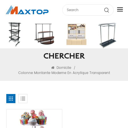
CHERCHER
Domicile
/
Colonne Montante Moderne En Acrylique Transparent