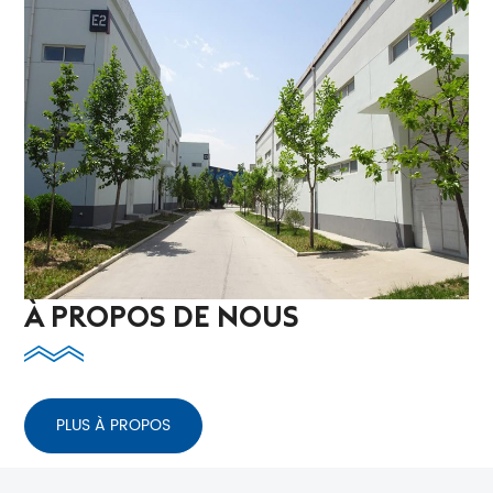
À PROPOS DE NOUS
PLUS À PROPOS