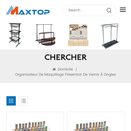
CHERCHER
Domicile
/
Organisateur De Maquillage Présentoir De Vernis À Ongles