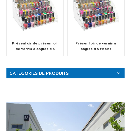
Présentoir de présentoir
Présentoir de vernis à
de vernis à ongles à 5
ongles à 5 tiroirs
couches personnalisé
CATÉGORIES DE PRODUITS