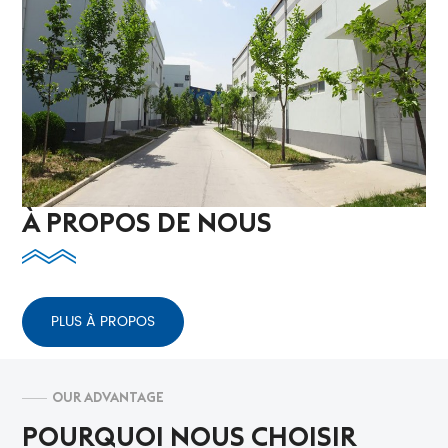
À PROPOS DE NOUS
PLUS À PROPOS
OUR ADVANTAGE
POURQUOI NOUS CHOISIR