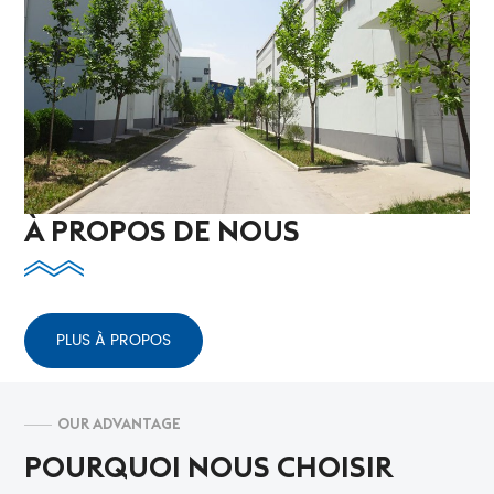
À PROPOS DE NOUS
PLUS À PROPOS
OUR ADVANTAGE
POURQUOI NOUS CHOISIR