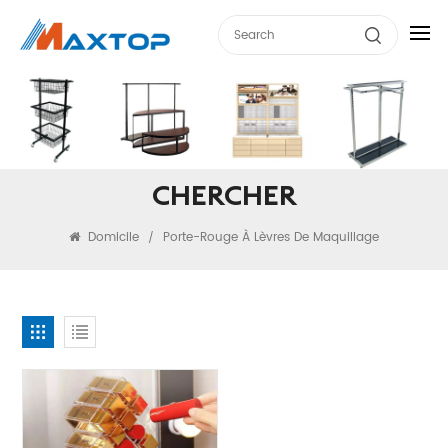
CHERCHER
Domicile
Porte-Rouge À Lèvres De Maquillage
/