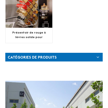
Présentoir de rouge à
lèvres solide pour
magasin
CATÉGORIES DE PRODUITS