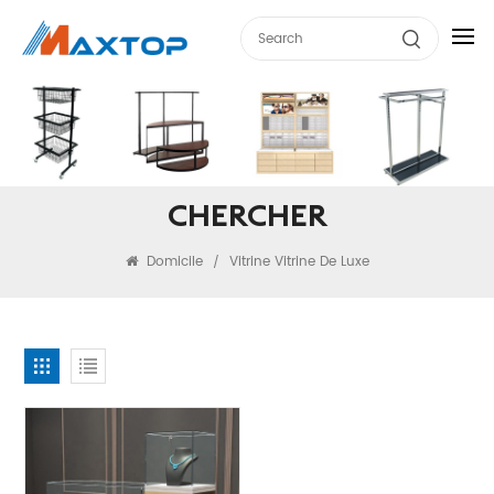
CHERCHER
Domicile
Vitrine Vitrine De Luxe
/