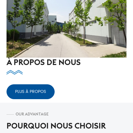
À PROPOS DE NOUS
PLUS À PROPOS
OUR ADVANTAGE
POURQUOI NOUS CHOISIR