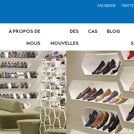
FACEBOOK
TWITTE
À PROPOS DE
DES
CAS
BLOG
NOUS
NOUVELLES
S