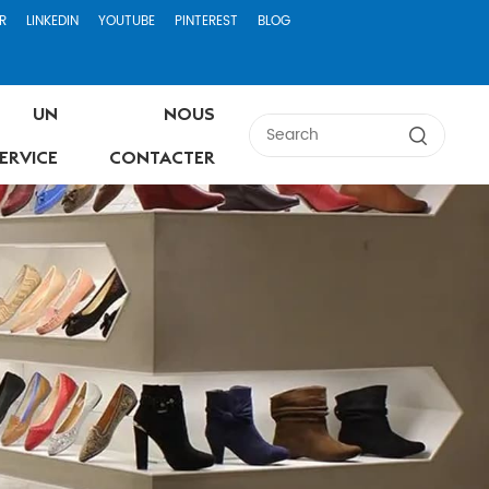
R
LINKEDIN
YOUTUBE
PINTEREST
BLOG
UN
NOUS
ERVICE
CONTACTER