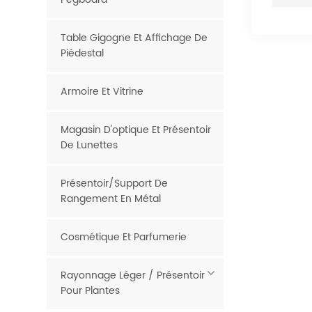
Table Gigogne Et Affichage De
Piédestal
Armoire Et Vitrine
Magasin D'optique Et Présentoir
De Lunettes
Présentoir/support De
Rangement En Métal
Cosmétique Et Parfumerie
Rayonnage Léger / Présentoir
Pour Plantes