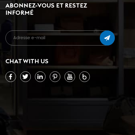
ABONNEZ-VOUS ET RESTEZ
INFORMÉ
CHAT WITH US