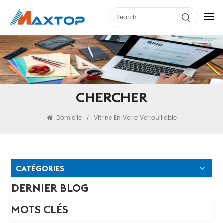
CHERCHER
Domicile
Vitrine En Verre Verrouillable
/
CATÉGORIES
DERNIER BLOG
MOTS CLÉS