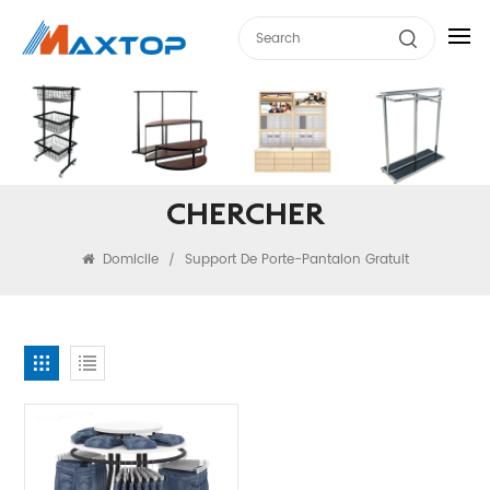
CHERCHER
Domicile
Support De Porte-Pantalon Gratuit
/