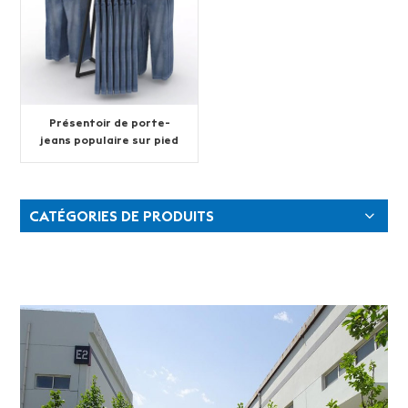
Présentoir de porte-
jeans populaire sur pied
CATÉGORIES DE PRODUITS