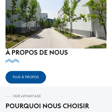
À PROPOS DE NOUS
PLUS À PROPOS
OUR ADVANTAGE
POURQUOI NOUS CHOISIR