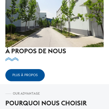
À PROPOS DE NOUS
PLUS À PROPOS
OUR ADVANTAGE
POURQUOI NOUS CHOISIR