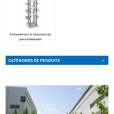
Présentoirs à chaussures
personnalisés
CATÉGORIES DE PRODUITS