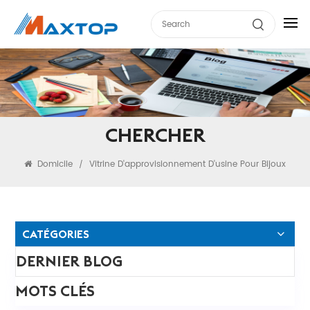
CHERCHER
Domicile
Vitrine D'approvisionnement D'usine Pour Bijoux
/
CATÉGORIES
DERNIER BLOG
MOTS CLÉS