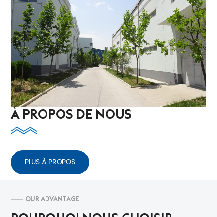
À PROPOS DE NOUS
PLUS À PROPOS
OUR ADVANTAGE