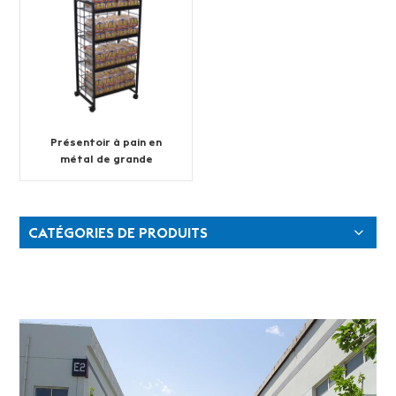
Présentoir à pain en
métal de grande
capacité à 4 couches
CATÉGORIES DE PRODUITS