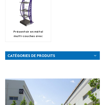
Présentoir en métal
multi-couches avec
porte-affiche
CATÉGORIES DE PRODUITS