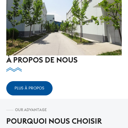
À PROPOS DE NOUS
PLUS À PROPOS
OUR ADVANTAGE
POURQUOI NOUS CHOISIR