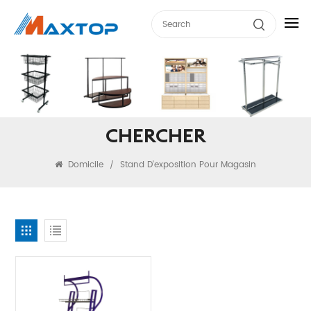
CHERCHER
Domicile
Stand D'exposition Pour Magasin
/