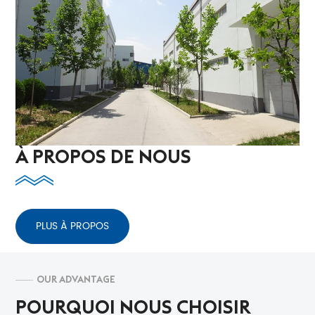
À PROPOS DE NOUS
PLUS À PROPOS
OUR ADVANTAGE
POURQUOI NOUS CHOISIR