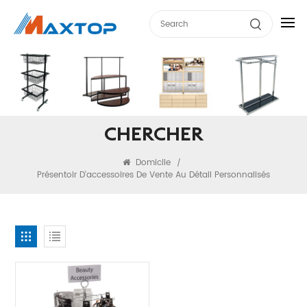
CHERCHER
Domicile
/
Présentoir D'accessoires De Vente Au Détail Personnalisés