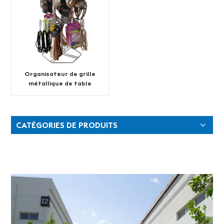
Organisateur de grille
métallique de table
d'approvisionnement
d'usine
CATÉGORIES DE PRODUITS