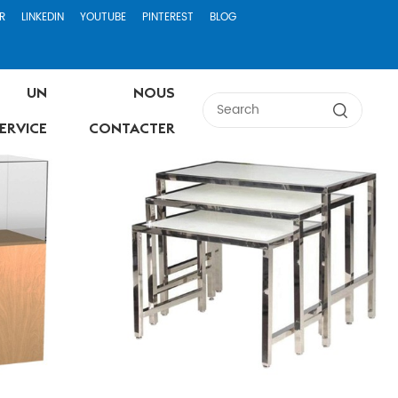
R
LINKEDIN
YOUTUBE
PINTEREST
BLOG
UN
NOUS
ERVICE
CONTACTER