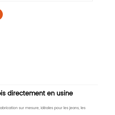
ois directement en usine
rication sur mesure, idéales pour les jeans, les