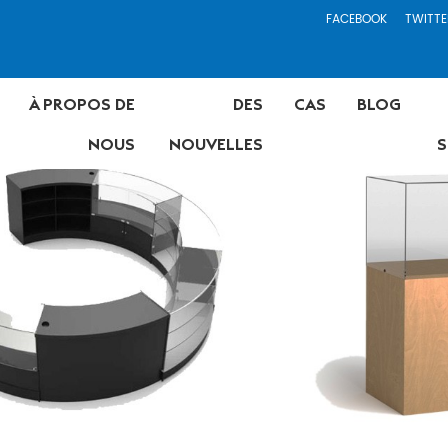
FACEBOOK
TWITTE
À PROPOS DE
DES
CAS
BLOG
NOUS
NOUVELLES
S