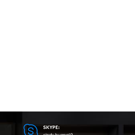
SKYPE: