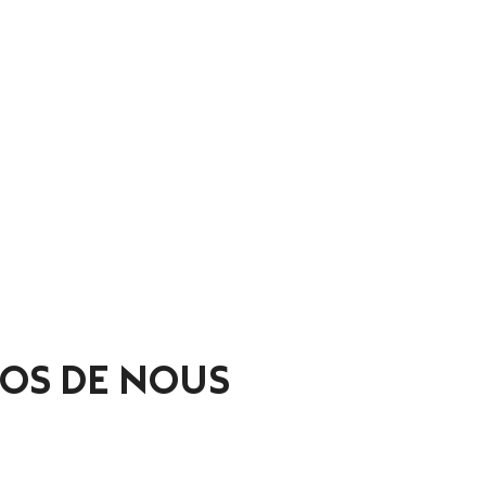
OS DE NOUS