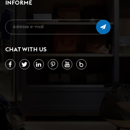
INFORMÉ
CHAT WITH US