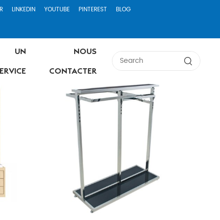
R
LINKEDIN
YOUTUBE
PINTEREST
BLOG
UN
NOUS
ERVICE
CONTACTER