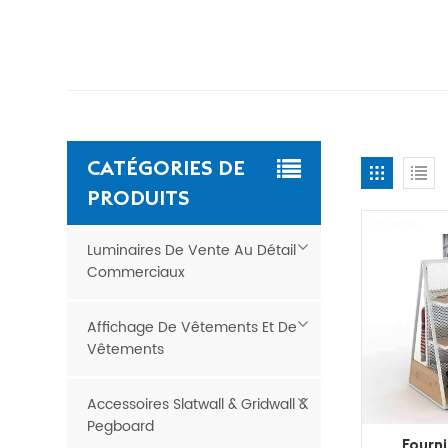
CATÉGORIES DE
PRODUITS
Luminaires De Vente Au Détail
Commerciaux
Affichage De Vêtements Et De
Vêtements
Accessoires Slatwall & Gridwall &
Pegboard
Fourni