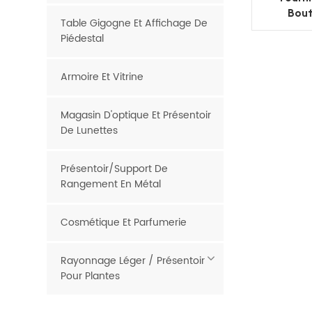
Bout
Table Gigogne Et Affichage De
vêtemen
Piédestal
Armoire Et Vitrine
Magasin D'optique Et Présentoir
De Lunettes
Présentoir/support De
Rangement En Métal
Cosmétique Et Parfumerie
Rayonnage Léger / Présentoir
Pour Plantes