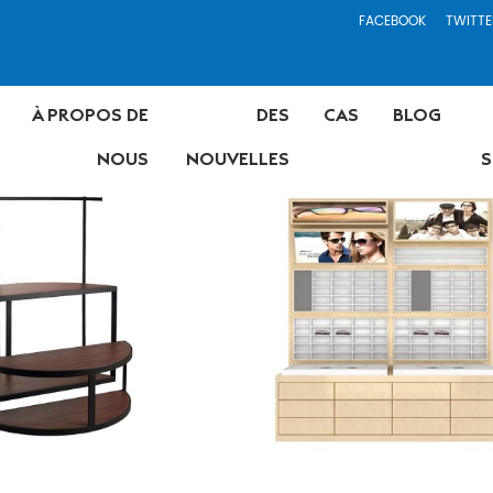
FACEBOOK
TWITTE
À PROPOS DE
DES
CAS
BLOG
NOUS
NOUVELLES
S