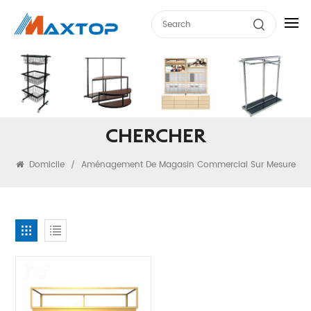
CHERCHER
Domicile
Aménagement De Magasin Commercial Sur Mesure
/