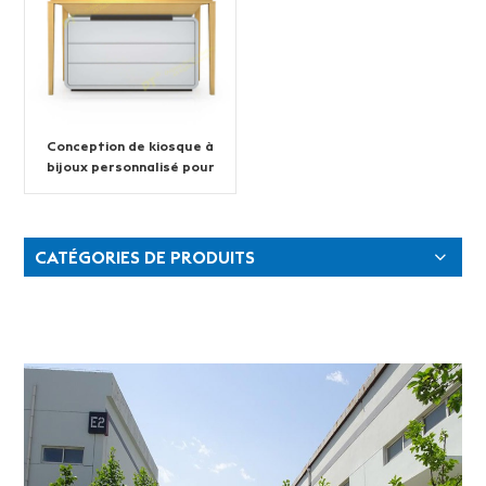
Conception de kiosque à
bijoux personnalisé pour
centre commercial
CATÉGORIES DE PRODUITS