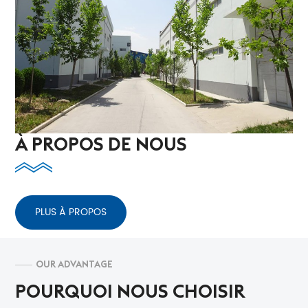
À PROPOS DE NOUS
PLUS À PROPOS
OUR ADVANTAGE
POURQUOI NOUS CHOISIR