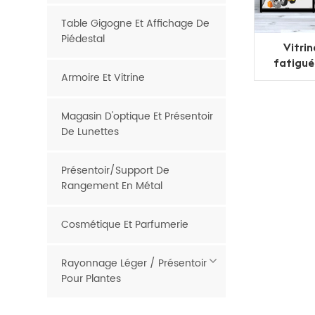
Table Gigogne Et Affichage De
Piédestal
Vitrin
fatigué
Armoire Et Vitrine
avec 
Magasin D'optique Et Présentoir
De Lunettes
Présentoir/support De
Rangement En Métal
Cosmétique Et Parfumerie
Rayonnage Léger / Présentoir
Pour Plantes