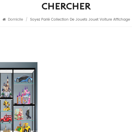
CHERCHER
Domicile
/
Soyez Parlé Collection De Jouets Jouet Voiture Affichage