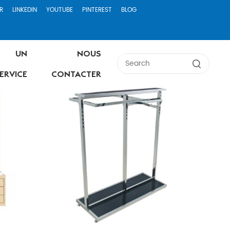
R
LINKEDIN
YOUTUBE
PINTEREST
BLOG
UN
NOUS
ERVICE
CONTACTER