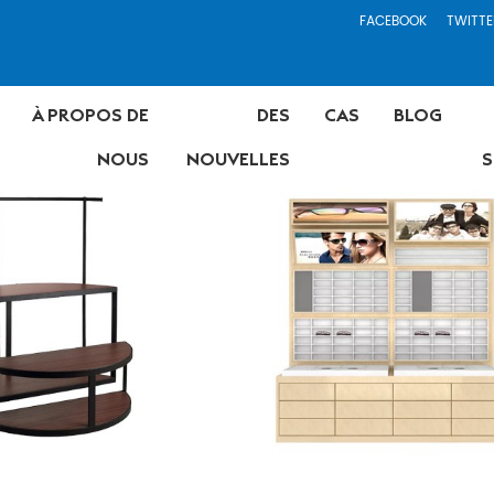
FACEBOOK
TWITTE
À PROPOS DE
DES
CAS
BLOG
NOUS
NOUVELLES
S