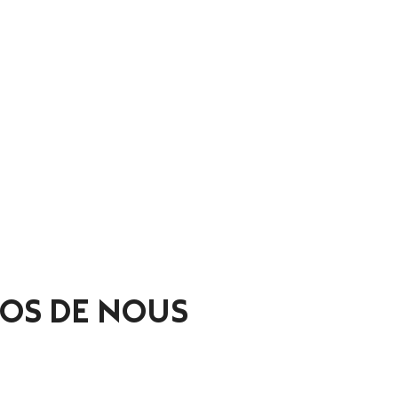
OS DE NOUS