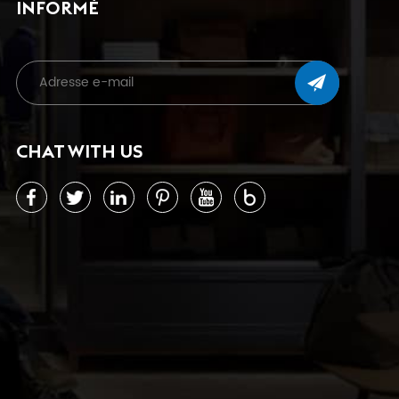
INFORMÉ
CHAT WITH US