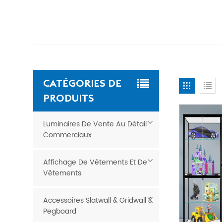
CATÉGORIES DE
PRODUITS
Luminaires De Vente Au Détail
Commerciaux
Affichage De Vêtements Et De
Vêtements
Accessoires Slatwall & Gridwall &
Pegboard